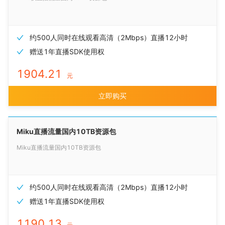
约500人同时在线观看高清（2Mbps）直播12小时
赠送1年直播SDK使用权
1904.21
元
立即购买
Miku直播流量国内10TB资源包
Miku直播流量国内10TB资源包
约500人同时在线观看高清（2Mbps）直播12小时
赠送1年直播SDK使用权
1190.13