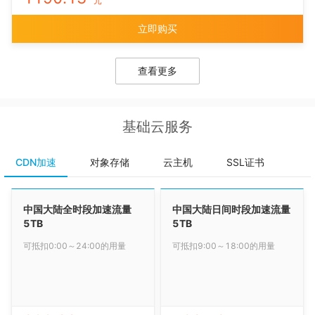
元
立即购买
查看更多
基础云服务
CDN加速
对象存储
云主机
SSL证书
中国大陆全时段加速流量
中国大陆日间时段加速流量
5TB
5TB
可抵扣0:00～24:00的用量
可抵扣9:00～18:00的用量