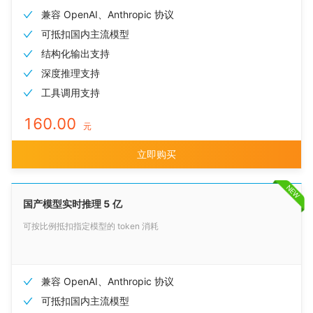
兼容 OpenAI、Anthropic 协议
可抵扣国内主流模型
结构化输出支持
深度推理支持
工具调用支持
160.00
元
立即购买
NEW
国产模型实时推理 5 亿
可按比例抵扣指定模型的 token 消耗
兼容 OpenAI、Anthropic 协议
可抵扣国内主流模型