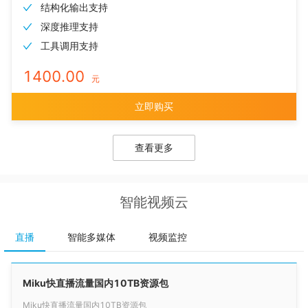
结构化输出支持
深度推理支持
工具调用支持
1400.00
元
立即购买
查看更多
智能视频云
直播
智能多媒体
视频监控
Miku快直播流量国内10TB资源包
Miku快直播流量国内10TB资源包